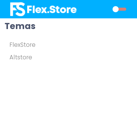
Temas
FlexStore
Altstore